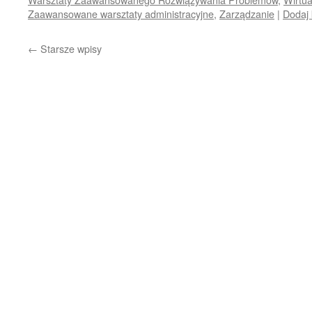
Zaawansowane warsztaty administracyjne
,
Zarządzanie
|
Dodaj
←
Starsze wpisy