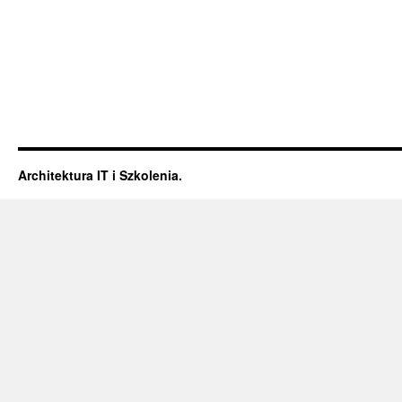
Architektura IT i Szkolenia.