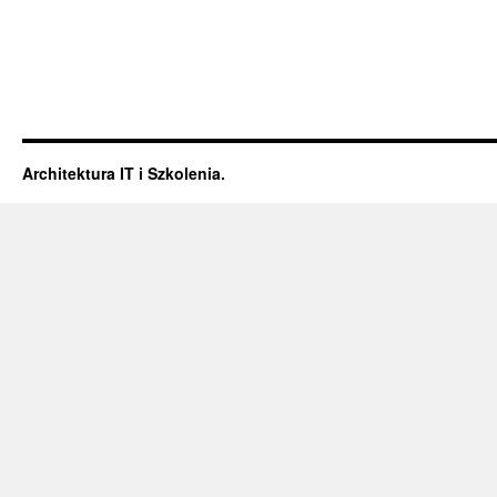
Architektura IT i Szkolenia.