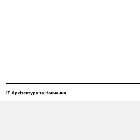
ІТ Архітектура та Навчання.